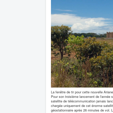
La fenêtre de tir pour cette nouvelle Arian
Pour son troisième lancement de l'année s
satellite de télécommunication jamais lancé
chargée uniquement de cet énorme satellit
géostationnaire après 26 minutes de vol. Le