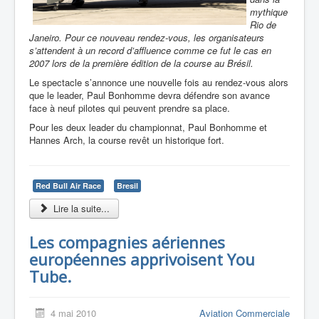
mythique
Rio de
Janeiro. Pour ce nouveau rendez-vous, les organisateurs
s’attendent à un record d’affluence comme ce fut le cas en
2007 lors de la première édition de la course au Brésil.
Le spectacle s’annonce une nouvelle fois au rendez-vous alors
que le leader, Paul Bonhomme devra défendre son avance
face à neuf pilotes qui peuvent prendre sa place.
Pour les deux leader du championnat, Paul Bonhomme et
Hannes Arch, la course revêt un historique fort.
Red Bull Air Race
Bresil
Lire la suite...
Les compagnies aériennes
européennes apprivoisent You
Tube.
4 mai 2010
Aviation Commerciale