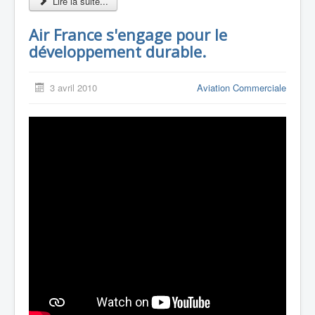
Lire la suite...
Air France s'engage pour le
développement durable.
3 avril 2010
Aviation Commerciale