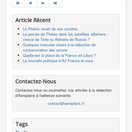
Article Récent
Le Phénix renait de ses cendres
La percée de Thales dans les satellites sibériens :
cheval de Troie ou Retraite de Russie ?
Quelques mesures visant à la réduction de
consommation des avions
Quelle-est la place de la France en Libye ?
La nouvelle politique d´Air France et vous
Contactez-Nous
Contactez-nous ou soumettez vos articles à la rédaction
d'Aeroplans à l'adresse suivante:
contact@aeroplans.fr
Tags