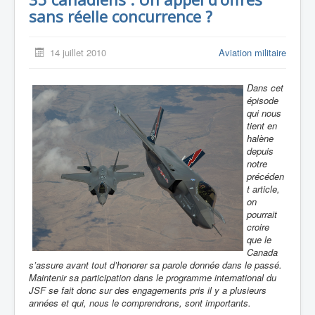
sans réelle concurrence ?
14 juillet 2010
Aviation militaire
Dans cet
épisode
qui nous
tient en
halène
depuis
notre
précéden
t article,
on
pourrait
croire
que le
Canada
s’assure avant tout d’honorer sa parole donnée dans le passé.
Maintenir sa participation dans le programme international du
JSF se fait donc sur des engagements pris il y a plusieurs
années et qui, nous le comprendrons, sont importants.