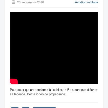
26 septembre 2010
Aviation militaire
Pour ceux qui ont tendance à l'oublier, le F-16 continue d'écrire
sa légende. Petite vidéo de propagande.