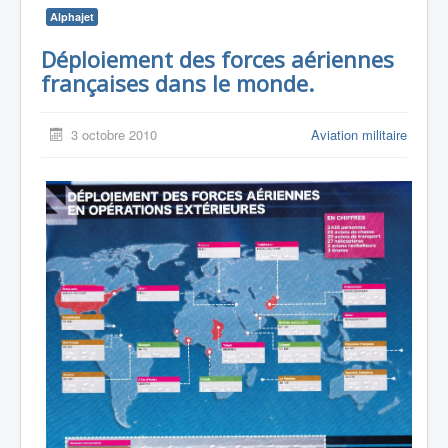
Alphajet
Déploiement des forces aériennes
françaises dans le monde.
3 octobre 2010
Aviation militaire