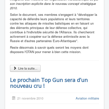
son inscription explicite dans le nouveau concept stratégique
2010.
Selon le document, ses membres s'engagent à "développer la
capacité de défendre leurs populations et leurs territoires
contre les attaques de missiles balistiques en en faisant un
des éléments principaux de leur défense collective, qui
contribue à l'indivisible sécurité de l'Alliance. Ils chercheront
activement à coopérer sur la défense antimissile avec la
Russie et d'autres partenaires Euro-Atlantiques".
Reste désormais à savoir quels seront les moyens dont
disposera l'OTAN pour mener à bien cette mission.
Lire la suite...
Le prochain Top Gun sera d’un
nouveau cru !
21 novembre 2010
Aviation militaire