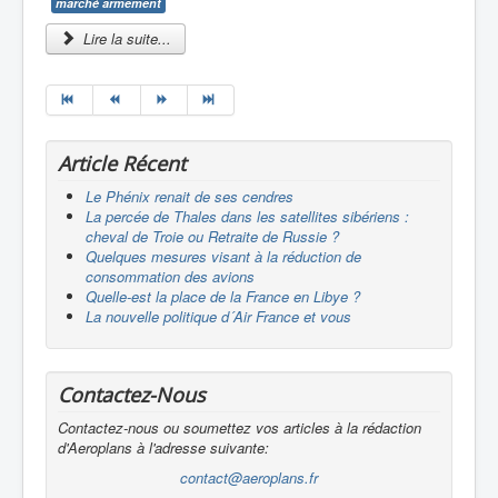
marché armement
Lire la suite...
Article Récent
Le Phénix renait de ses cendres
La percée de Thales dans les satellites sibériens :
cheval de Troie ou Retraite de Russie ?
Quelques mesures visant à la réduction de
consommation des avions
Quelle-est la place de la France en Libye ?
La nouvelle politique d´Air France et vous
Contactez-Nous
Contactez-nous ou soumettez vos articles à la rédaction
d'Aeroplans à l'adresse suivante:
contact@aeroplans.fr