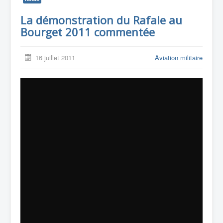
La démonstration du Rafale au
Bourget 2011 commentée
16 juillet 2011
Aviation militaire