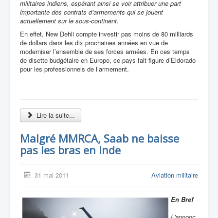
militaires indiens, espérant ainsi se voir attribuer une part
importante des contrats d’armements qui se jouent
actuellement sur le sous-continent.
En effet, New Dehli compte investir pas moins de 80 milliards
de dollars dans les dix prochaines années en vue de
moderniser l’ensemble de ses forces armées. En ces temps
de disette budgétaire en Europe, ce pays fait figure d’Eldorado
pour les professionnels de l’armement.
Lire la suite...
Malgré MMRCA, Saab ne baisse
pas les bras en Inde
31 mai 2011
Aviation militaire
En Bref
–
L'annonc