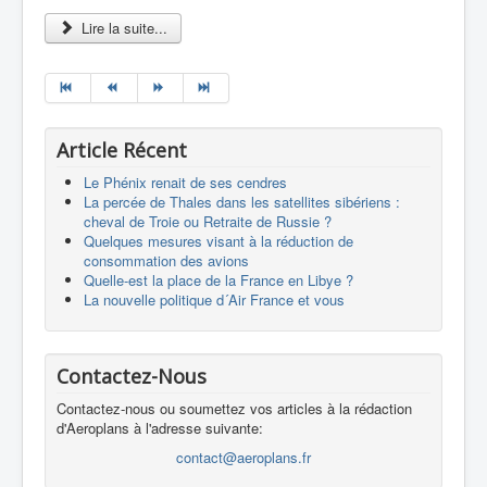
Lire la suite...
Article Récent
Le Phénix renait de ses cendres
La percée de Thales dans les satellites sibériens :
cheval de Troie ou Retraite de Russie ?
Quelques mesures visant à la réduction de
consommation des avions
Quelle-est la place de la France en Libye ?
La nouvelle politique d´Air France et vous
Contactez-Nous
Contactez-nous ou soumettez vos articles à la rédaction
d'Aeroplans à l'adresse suivante:
contact@aeroplans.fr