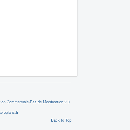
tion Commerciale-Pas de Modification 2.0
eroplans.fr
Back to Top