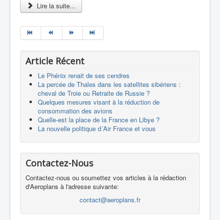
Lire la suite...
Article Récent
Le Phénix renait de ses cendres
La percée de Thales dans les satellites sibériens :
cheval de Troie ou Retraite de Russie ?
Quelques mesures visant à la réduction de
consommation des avions
Quelle-est la place de la France en Libye ?
La nouvelle politique d´Air France et vous
Contactez-Nous
Contactez-nous ou soumettez vos articles à la rédaction
d'Aeroplans à l'adresse suivante:
contact@aeroplans.fr