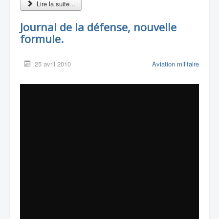
Lire la suite...
Journal de la défense, nouvelle
formule.
25 avril 2010
Aviation militaire