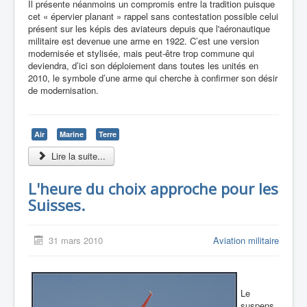
Il présente néanmoins un compromis entre la tradition puisque
cet « épervier planant » rappel sans contestation possible celui
présent sur
les képis des aviateurs depuis que l'aéronautique
militaire est devenue une arme en 1922. C’est une version
modernisée et stylisée, mais peut-être trop commune qui
deviendra, d’ici son déploiement dans toutes les unités en
2010, le symbole d’une arme qui cherche à confirmer son désir
de modernisation.
Air
Marine
Terre
Lire la suite...
L'heure du choix approche pour les
Suisses.
31 mars 2010
Aviation militaire
Le
suspens