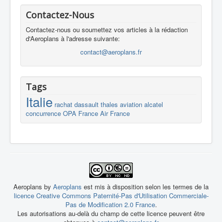
Contactez-Nous
Contactez-nous ou soumettez vos articles à la rédaction
d'Aeroplans à l'adresse suivante:
contact@aeroplans.fr
Tags
Italie
rachat
dassault
thales
aviation
alcatel
concurrence
OPA
France
Air France
Aeroplans by
Aeroplans
est mis à disposition selon les termes de la
licence Creative Commons Paternité-Pas d'Utilisation Commerciale-
Pas de Modification 2.0 France
.
Les autorisations au-delà du champ de cette licence peuvent être