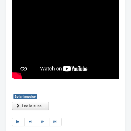
Solar Impulse
Lire la suite...