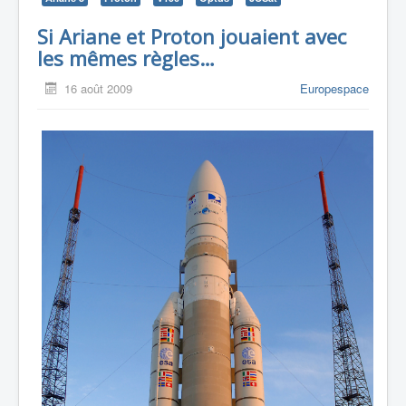
Si Ariane et Proton jouaient avec
les mêmes règles…
16 août 2009
Europespace