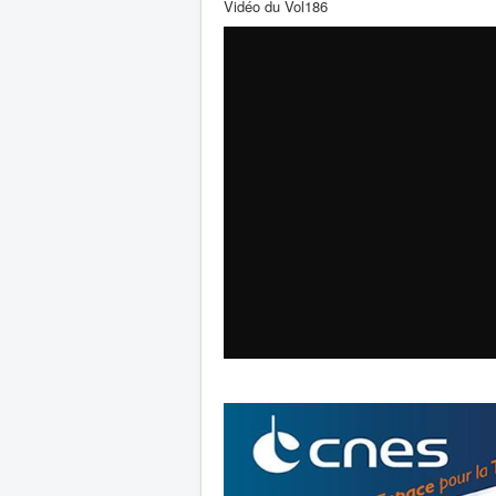
Vidéo du Vol186