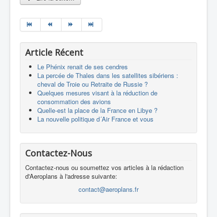
Article Récent
Le Phénix renait de ses cendres
La percée de Thales dans les satellites sibériens :
cheval de Troie ou Retraite de Russie ?
Quelques mesures visant à la réduction de
consommation des avions
Quelle-est la place de la France en Libye ?
La nouvelle politique d´Air France et vous
Contactez-Nous
Contactez-nous ou soumettez vos articles à la rédaction
d'Aeroplans à l'adresse suivante:
contact@aeroplans.fr