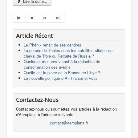
Lire la suite...
Article Récent
Le Phénix renait de ses cendres
La percée de Thales dans les satellites sibériens :
cheval de Troie ou Retraite de Russie ?
Quelques mesures visant à la réduction de
consommation des avions
Quelle-est la place de la France en Libye ?
La nouvelle politique d´Air France et vous
Contactez-Nous
Contactez-nous ou soumettez vos articles à la rédaction
d'Aeroplans à l'adresse suivante:
contact@aeroplans.fr