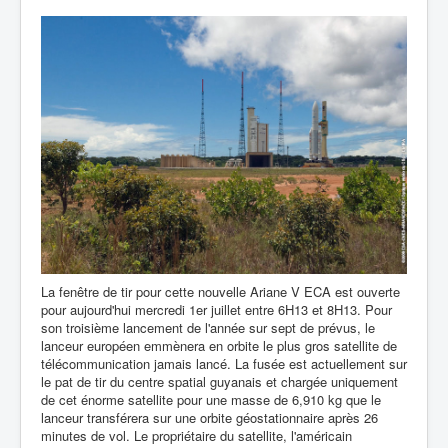
La fenêtre de tir pour cette nouvelle Ariane V ECA est ouverte
pour aujourd'hui mercredi 1er juillet entre 6H13 et 8H13. Pour
son troisième lancement de l'année sur sept de prévus, le
lanceur européen emmènera en orbite le plus gros satellite de
télécommunication jamais lancé. La fusée est actuellement sur
le pat de tir du centre spatial guyanais et chargée uniquement
de cet énorme satellite pour une masse de 6,910 kg que le
lanceur transférera sur une orbite géostationnaire après 26
minutes de vol. Le propriétaire du satellite, l'américain