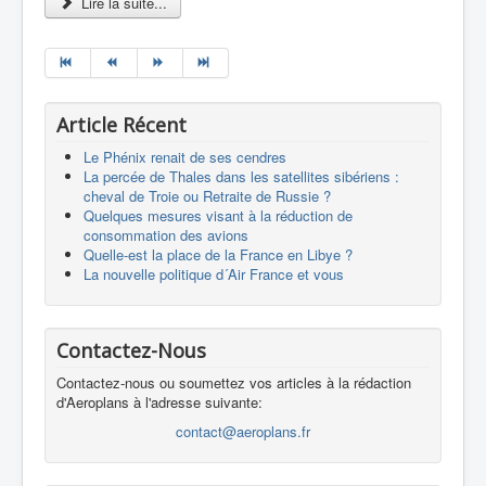
Lire la suite...
Article Récent
Le Phénix renait de ses cendres
La percée de Thales dans les satellites sibériens :
cheval de Troie ou Retraite de Russie ?
Quelques mesures visant à la réduction de
consommation des avions
Quelle-est la place de la France en Libye ?
La nouvelle politique d´Air France et vous
Contactez-Nous
Contactez-nous ou soumettez vos articles à la rédaction
d'Aeroplans à l'adresse suivante:
contact@aeroplans.fr