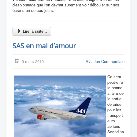
d'espionnage que l'on devrait surement voir débouler sur nos
écrans un de ces jours.
Lire la suite...
SAS en mal d’amour
9 mars 2010
Aviation Commerciale
Ce sera
peut-être
la bonne
affaire de
la sortie
de crise
pour les
transport
eurs
aériens :
Scandina