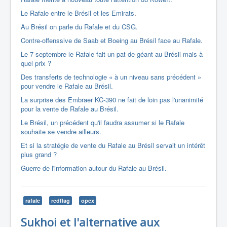
Le Rafale entre le Brésil et les Emirats
.
Au Brésil on parle du Rafale et du CSG.
Contre-offenssive de Saab et Boeing au Brésil face au Rafale.
Le 7 septembre le Rafale fait un pat de géant au Brésil mais à
quel prix ?
Des transferts de technologie « à un niveau sans précédent »
pour vendre le Rafale au Brésil.
La surprise des Embraer KC-390 ne fait de loin pas l'unanimité
pour la vente de Rafale au Brésil.
Le Brésil, un précédent qu'il faudra assumer si le Rafale
souhaite se vendre ailleurs.
Et si la stratégie de vente du Rafale au Brésil servait un intérêt
plus grand ?
Guerre de l'information autour du Rafale au Brésil.
rafale
redflag
opex
Sukhoi et l'alternative aux