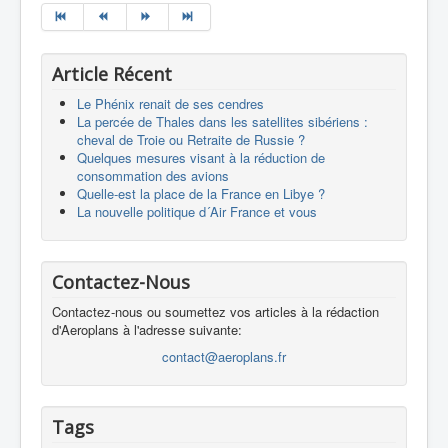
Article Récent
Le Phénix renait de ses cendres
La percée de Thales dans les satellites sibériens :
cheval de Troie ou Retraite de Russie ?
Quelques mesures visant à la réduction de
consommation des avions
Quelle-est la place de la France en Libye ?
La nouvelle politique d´Air France et vous
Contactez-Nous
Contactez-nous ou soumettez vos articles à la rédaction
d'Aeroplans à l'adresse suivante:
contact@aeroplans.fr
Tags